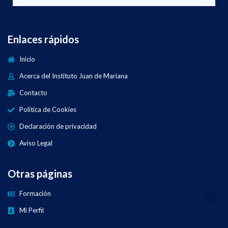
Enlaces rápidos
Inicio
Acerca del Instituto Juan de Mariana
Contacto
Política de Cookies
Declaración de privacidad
Aviso Legal
Otras páginas
Formación
Mi Perfil