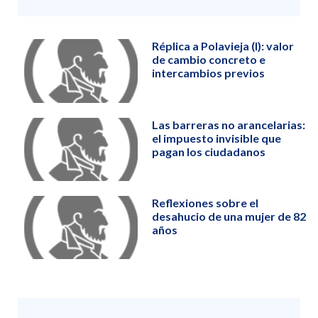
Réplica a Polavieja (I): valor
de cambio concreto e
intercambios previos
Las barreras no arancelarias:
el impuesto invisible que
pagan los ciudadanos
Reflexiones sobre el
desahucio de una mujer de 82
años