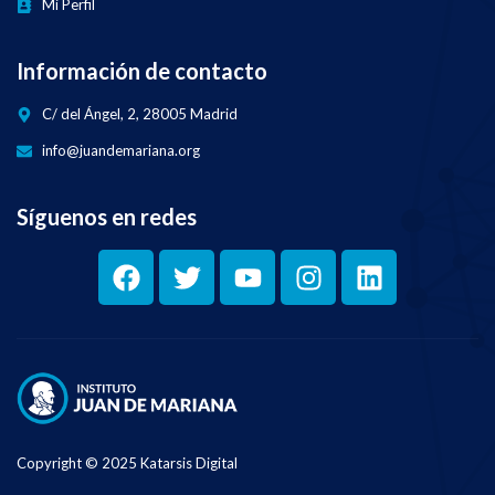
Mi Perfil
Información de contacto
C/ del Ángel, 2, 28005 Madrid
info@juandemariana.org
Síguenos en redes
Copyright © 2025 Katarsis Digital