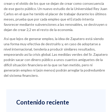
crean y el olvido de los que se dejan de crear como consecuencia
de ese gasto público. Un nuevo estudio de la Universidad Rey Juan
Carlos en el que he tenido el placer de trabajar durante los últimos
meses, prueba que por cada empleo que el Estado intenta
favorecer mediante subvenciones a las renovables, se destruyen o
dejan de crear 2,2 en el resto de la economía.
Así que lejos de generar empleo, la idea de Zapatero está siendo
una forma muy efectiva de destruirlo y, en caso de adoptarse a
nivel internacional, tendería a producir similares resultados,
empeorando así la crisis global. Las medidas verdes del Sr. Zapatero
podrán sacar con dinero público a unos cuantos amiguetes de la
difícil situación financiera en la que se han metido, pero ni
generarán empleo ni (aún menos) podrán arreglar la podredumbre
del sistema financiero.
Contenido reciente