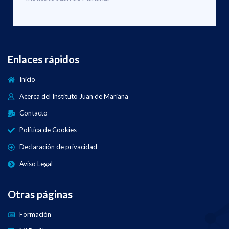
Enlaces rápidos
Inicio
Acerca del Instituto Juan de Mariana
Contacto
Política de Cookies
Declaración de privacidad
Aviso Legal
Otras páginas
Formación