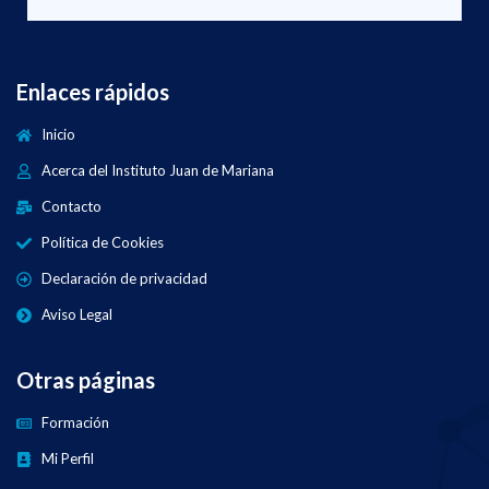
Enlaces rápidos
Inicio
Acerca del Instituto Juan de Mariana
Contacto
Política de Cookies
Declaración de privacidad
Aviso Legal
Otras páginas
Formación
Mi Perfil