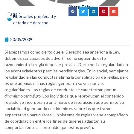
Share This :
Tags :
Libertades propiedad y
estado de derecho
20/05/2009
Si aceptamos como cierto que el Derecho sea anterior a la Ley,
debemos ser capaces de advertir cómo siguiendo este
razonamiento la regla debe ser previa al Derecho. La regularidad en
los acontecimientos permite percibir reglas. En lo social, semejante
regularidad en las conductas afirma la consolidación de reglas, pero
es que además dichas reglas generan a su vez nuevas
regularidades. Las reglas de conducta se caracterizan por un
dinamismo centrífugo
. Los individuos que reproducen el contenido
reglado se incorporan a un ámbito de interacción que permite su
sociabilidad generando certidumbres sobre las que trazar
expectativas particulares. Un sistema de reglas viene acompañado
de coordinación entre los fines de quienes adaptan su
comportamiento al contenido que estas prevén.