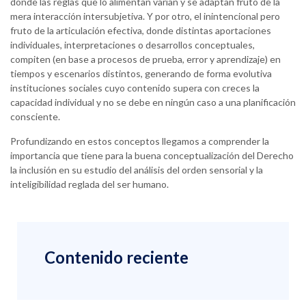
donde las reglas que lo alimentan varían y se adaptan fruto de la
mera interacción intersubjetiva. Y por otro, el inintencional pero
fruto de la articulación efectiva, donde distintas aportaciones
individuales, interpretaciones o desarrollos conceptuales,
compiten (en base a procesos de prueba, error y aprendizaje) en
tiempos y escenarios distintos, generando de forma evolutiva
instituciones sociales cuyo contenido supera con creces la
capacidad individual y no se debe en ningún caso a una planificación
consciente.
Profundizando en estos conceptos llegamos a comprender la
importancia que tiene para la buena conceptualización del Derecho
la inclusión en su estudio del análisis del orden sensorial y la
inteligibilidad reglada del ser humano.
Contenido reciente