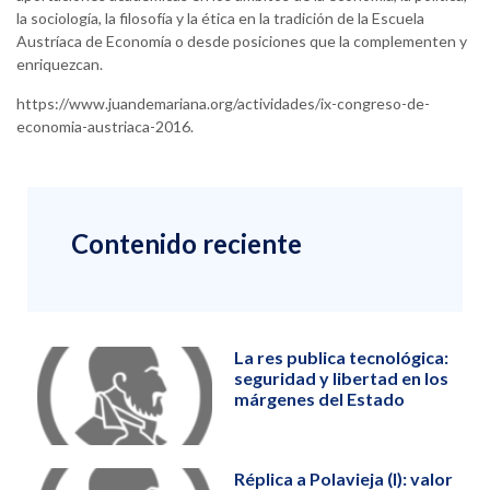
la sociología, la filosofía y la ética en la tradición de la Escuela
Austríaca de Economía o desde posiciones que la complementen y
enriquezcan.
https://www.juandemariana.org/actividades/ix-congreso-de-
economia-austriaca-2016.
Contenido reciente
La res publica tecnológica:
seguridad y libertad en los
márgenes del Estado
Réplica a Polavieja (I): valor