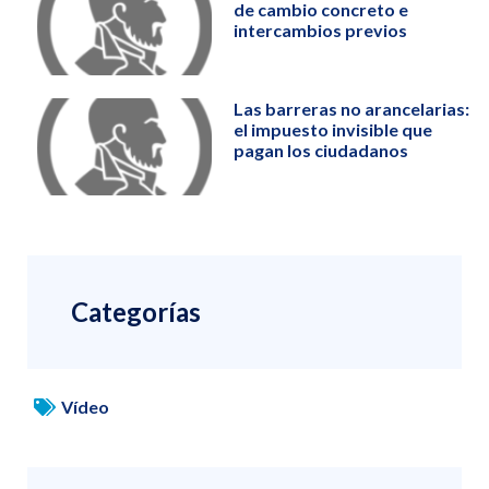
de cambio concreto e
intercambios previos
Las barreras no arancelarias:
el impuesto invisible que
pagan los ciudadanos
Categorías
Vídeo