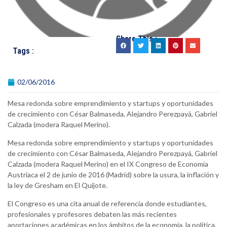
Share This :
Tags :
02/06/2016
Mesa redonda sobre emprendimiento y startups y oportunidades
de crecimiento con César Balmaseda, Alejandro Perezpayá, Gabriel
Calzada (modera Raquel Merino).
Mesa redonda sobre emprendimiento y startups y oportunidades
de crecimiento con César Balmaseda, Alejandro Perezpayá, Gabriel
Calzada (modera Raquel Merino) en el IX Congreso de Economía
Austríaca el 2 de junio de 2016 (Madrid) sobre la usura, la inflación y
la ley de Gresham en El Quijote.
El Congreso es una cita anual de referencia donde estudiantes,
profesionales y profesores debaten las más recientes
aportaciones académicas en los ámbitos de la economía, la política,