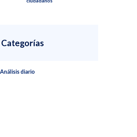
ciudadanos
Categorías
Análisis diario