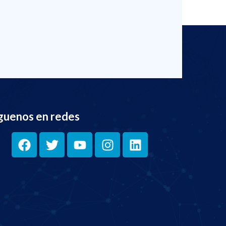
guenos en redes