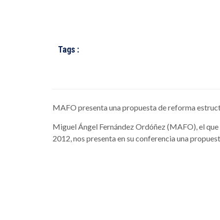
Tags :
MAFO presenta una propuesta de reforma estructur
Miguel Ángel Fernández Ordóñez (MAFO), el que 
2012, nos presenta en su conferencia una propuest