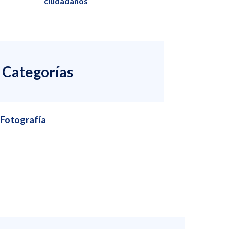
ciudadanos
Categorías
Fotografía