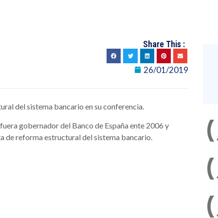
Share This :
26/01/2019
al del sistema bancario en su conferencia.
fuera gobernador del Banco de España ente 2006 y
a de reforma estructural del sistema bancario.