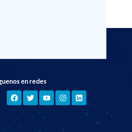
guenos en redes