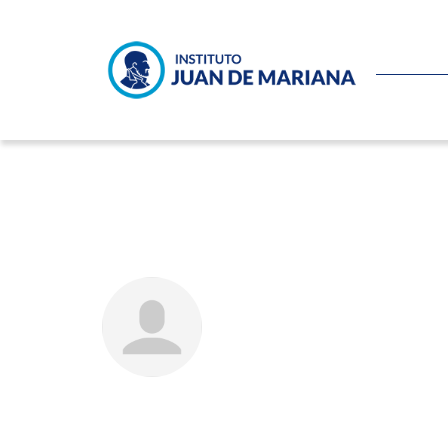
Miguel Ángel Fernández Ordó
JOSÉ AUGUSTO DOMÍNG