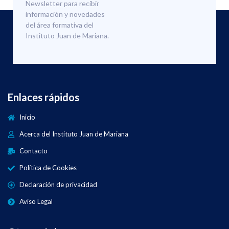
Newsletter para recibir
información y novedades
del área formativa del
Instituto Juan de Mariana.
Enlaces rápidos
Inicio
Acerca del Instituto Juan de Mariana
Contacto
Política de Cookies
Declaración de privacidad
Aviso Legal