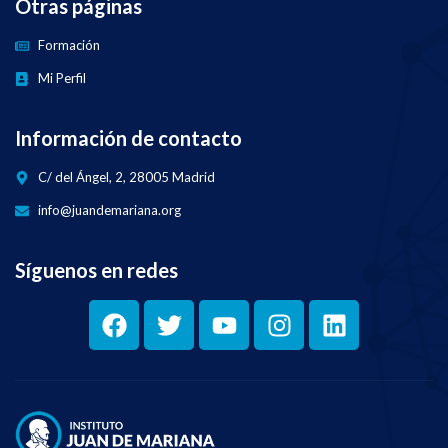
Otras páginas
Formación
Mi Perfil
Información de contacto
C/ del Ángel, 2, 28005 Madrid
info@juandemariana.org
Síguenos en redes