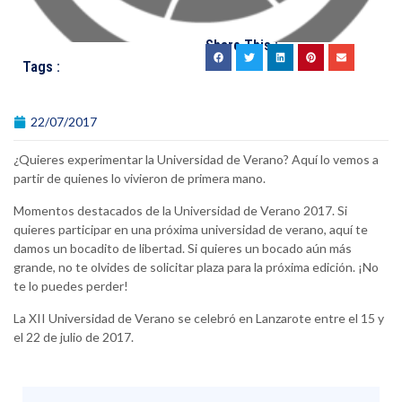
Share This :
Tags :
22/07/2017
¿Quieres experimentar la Universidad de Verano? Aquí lo vemos a
partir de quienes lo vivieron de primera mano.
Momentos destacados de la Universidad de Verano 2017. Si
quieres participar en una próxima universidad de verano, aquí te
damos un bocadito de libertad. Si quieres un bocado aún más
grande, no te olvides de solicitar plaza para la próxima edición. ¡No
te lo puedes perder!
La XII Universidad de Verano se celebró en Lanzarote entre el 15 y
el 22 de julio de 2017.