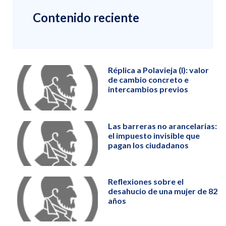
Contenido reciente
Réplica a Polavieja (I): valor
de cambio concreto e
intercambios previos
Las barreras no arancelarias:
el impuesto invisible que
pagan los ciudadanos
Reflexiones sobre el
desahucio de una mujer de 82
años