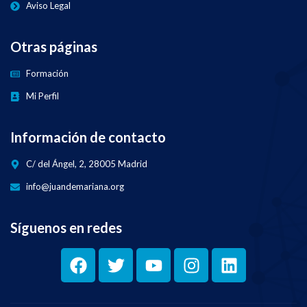
Aviso Legal
Otras páginas
Formación
Mi Perfil
Información de contacto
C/ del Ángel, 2, 28005 Madrid
info@juandemariana.org
Síguenos en redes