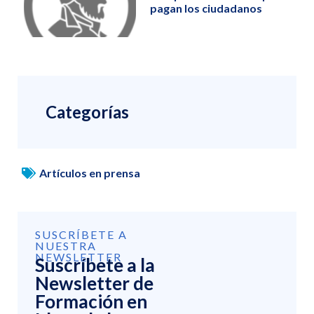
pagan los ciudadanos
Categorías
Artículos en prensa
SUSCRÍBETE A
NUESTRA
NEWSLETTER
Suscríbete a la
Newsletter de
Formación en