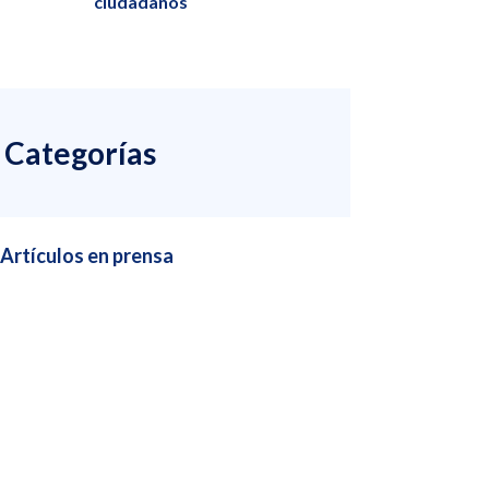
ciudadanos
Categorías
Artículos en prensa