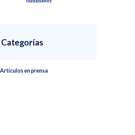
ciudadanos
Categorías
Artículos en prensa