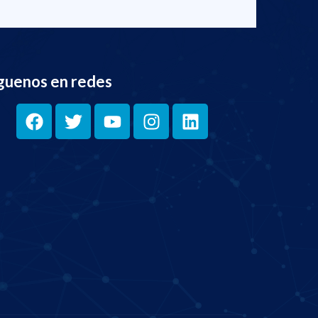
guenos en redes