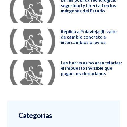
seguridad y libertad en los
márgenes del Estado
Réplica a Polavieja (I): valor
de cambio concreto e
intercambios previos
Las barreras no arancelarias:
el impuesto invisible que
pagan los ciudadanos
Categorías