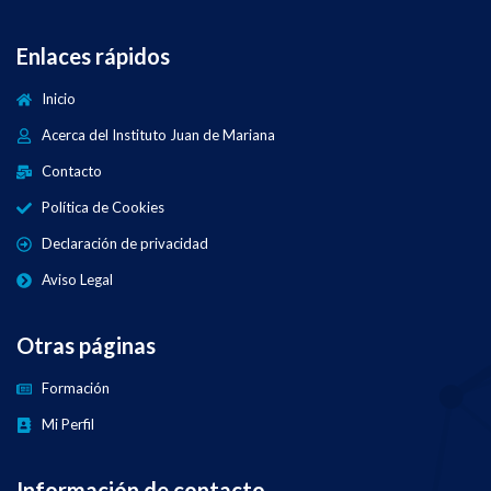
Enlaces rápidos
Inicio
Acerca del Instituto Juan de Mariana
Contacto
Política de Cookies
Declaración de privacidad
Aviso Legal
Otras páginas
Formación
Mi Perfil
Información de contacto