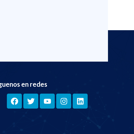
guenos en redes