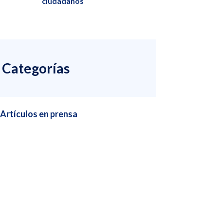
ciudadanos
Categorías
Artículos en prensa