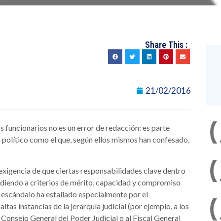
Share This :
21/02/2016
funcionarios no es un error de redacción: es parte
 político como el que, según ellos mismos han confesado,
 exigencia de que ciertas responsabilidades clave dentro
diendo a criterios de mérito, capacidad y compromiso
 escándalo ha estallado especialmente por el
tas instancias de la jerarquía judicial (por ejemplo, a los
Consejo General del Poder Judicial o al Fiscal General