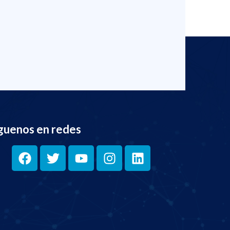
guenos en redes