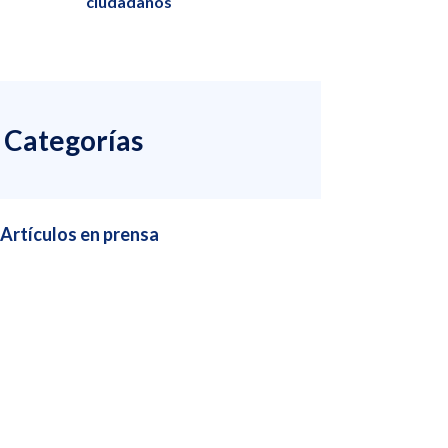
ciudadanos
Categorías
Artículos en prensa