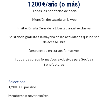
1200 €/año (o más)
Todos los beneficios de socio
Mención destacada en la web
Invitación a la Cena de la Libertad anual exclusiva
Asistencia gratuita a la mayoría de las actividades que no son
de acceso libre
Descuentos en cursos formativos
Todos los cursos formativos exclusivos para Socios y
Benefactores
Selecciona
1,200.00€ por Año.
Membership never expires.