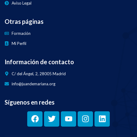
Aviso Legal
Otras páginas
Formación
Mi Perfil
Información de contacto
C/ del Ángel, 2, 28005 Madrid
info@juandemariana.org
Síguenos en redes