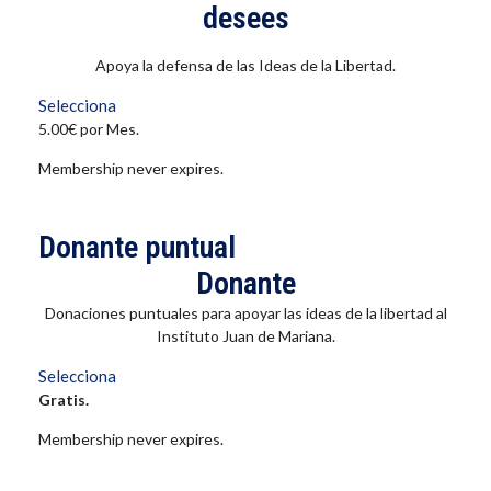
desees
Apoya la defensa de las Ideas de la Libertad.
Selecciona
5.00€ por Mes.
Membership never expires.
Donante puntual
Donante
Donaciones puntuales para apoyar las ideas de la libertad al
Instituto Juan de Mariana.
Selecciona
Gratis.
Membership never expires.