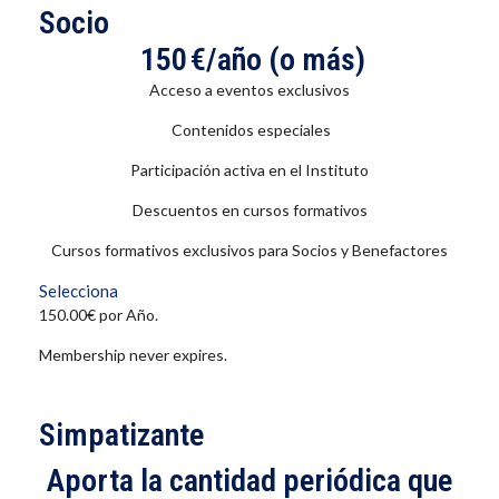
Socio
150 €/año (o más)
Acceso a eventos exclusivos
Contenidos especiales
Participación activa en el Instituto
Descuentos en cursos formativos
Cursos formativos exclusivos para Socios y Benefactores
Selecciona
150.00€ por Año.
Membership never expires.
Simpatizante
Aporta la cantidad periódica que