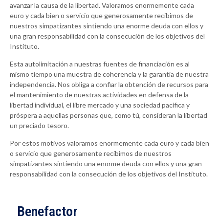
avanzar la causa de la libertad. Valoramos enormemente cada
euro y cada bien o servicio que generosamente recibimos de
nuestros simpatizantes sintiendo una enorme deuda con ellos y
una gran responsabilidad con la consecución de los objetivos del
Instituto.
Esta autolimitación a nuestras fuentes de financiación es al
mismo tiempo una muestra de coherencia y la garantía de nuestra
independencia. Nos obliga a confiar la obtención de recursos para
el mantenimiento de nuestras actividades en defensa de la
libertad individual, el libre mercado y una sociedad pacífica y
próspera a aquellas personas que, como tú, consideran la libertad
un preciado tesoro.
Por estos motivos valoramos enormemente cada euro y cada bien
o servicio que generosamente recibimos de nuestros
simpatizantes sintiendo una enorme deuda con ellos y una gran
responsabilidad con la consecución de los objetivos del Instituto.
Benefactor