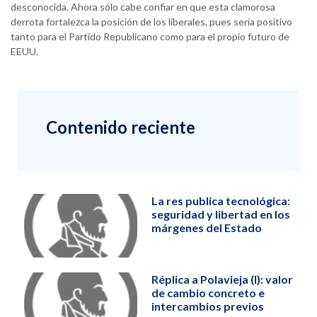
desconocida. Ahora sólo cabe confiar en que esta clamorosa
derrota fortalezca la posición de los liberales, pues sería positivo
tanto para el Partido Republicano como para el propio futuro de
EEUU.
Contenido reciente
La res publica tecnológica:
seguridad y libertad en los
márgenes del Estado
Réplica a Polavieja (I): valor
de cambio concreto e
intercambios previos