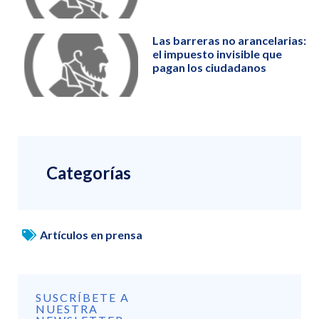
Las barreras no arancelarias:
el impuesto invisible que
pagan los ciudadanos
Categorías
Artículos en prensa
SUSCRÍBETE A
NUESTRA