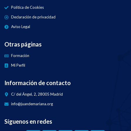
Política de Cookies
Declaración de privacidad
Aviso Legal
Otras páginas
Formación
Mi Perfil
Información de contacto
C/ del Ángel, 2, 28005 Madrid
info@juandemariana.org
Síguenos en redes