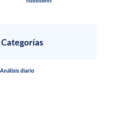
ciudadanos
Categorías
Análisis diario