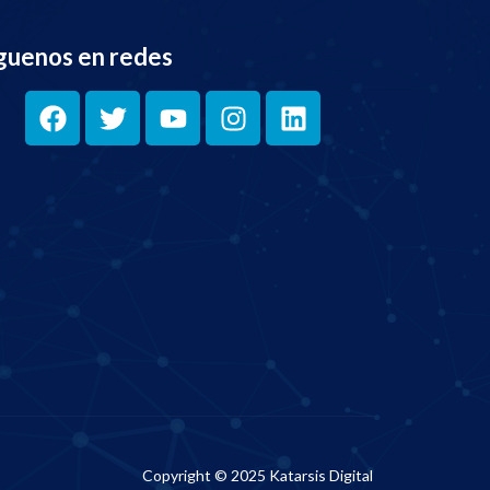
guenos en redes
Copyright © 2025 Katarsis Digital