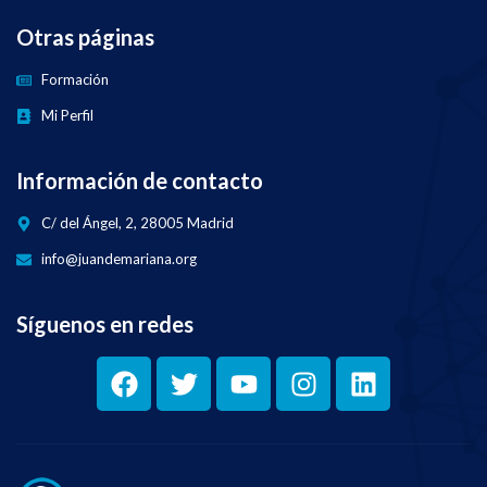
Otras páginas
Formación
Mi Perfil
Información de contacto
C/ del Ángel, 2, 28005 Madrid
info@juandemariana.org
Síguenos en redes