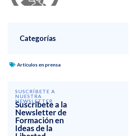
Categorías
Artículos en prensa
SUSCRÍBETE A
NUESTRA
NEWSLETTER
Suscríbete a la
Newsletter de
Formación en
Ideas de la