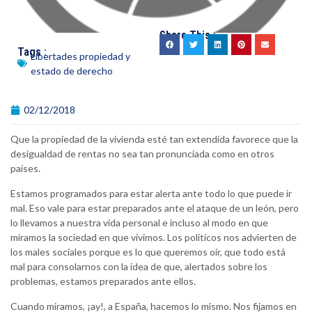
Share This :
Tags :
Libertades propiedad y
estado de derecho
02/12/2018
Que la propiedad de la vivienda esté tan extendida favorece que la
desigualdad de rentas no sea tan pronunciada como en otros
países.
Estamos programados para estar alerta ante todo lo que puede ir
mal. Eso vale para estar preparados ante el ataque de un león, pero
lo llevamos a nuestra vida personal e incluso al modo en que
miramos la sociedad en que vivimos. Los políticos nos advierten de
los males sociales porque es lo que queremos oír, que todo está
mal para consolarnos con la idea de que, alertados sobre los
problemas, estamos preparados ante ellos.
Cuando miramos, ¡ay!, a España, hacemos lo mismo. Nos fijamos en