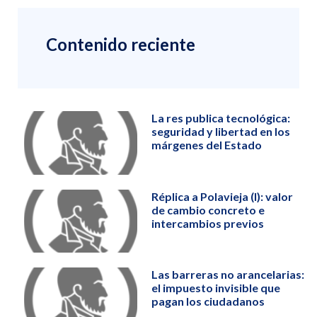
Contenido reciente
La res publica tecnológica:
seguridad y libertad en los
márgenes del Estado
Réplica a Polavieja (I): valor
de cambio concreto e
intercambios previos
Las barreras no arancelarias:
el impuesto invisible que
pagan los ciudadanos