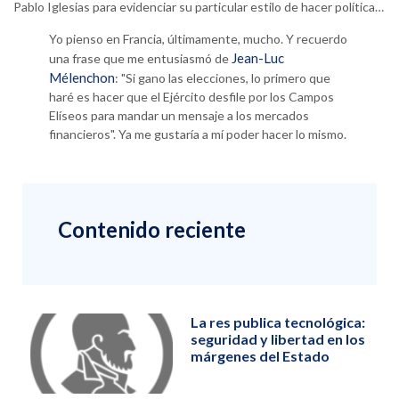
Pablo Iglesias para evidenciar su particular estilo de hacer política…
Yo pienso en Francia, últimamente, mucho. Y recuerdo
Jean-Luc
una frase que me entusiasmó de
Mélenchon
: "Si gano las elecciones, lo primero que
haré es hacer que el Ejército desfile por los Campos
Elíseos para mandar un mensaje a los mercados
financieros". Ya me gustaría a mí poder hacer lo mismo.
Contenido reciente
La res publica tecnológica:
seguridad y libertad en los
márgenes del Estado