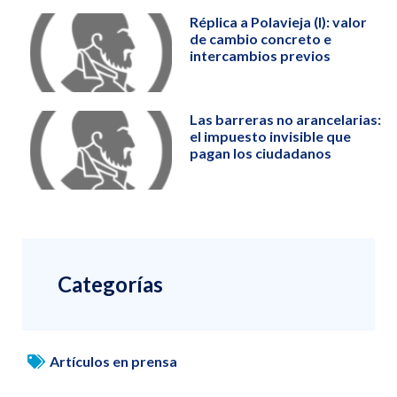
Réplica a Polavieja (I): valor
de cambio concreto e
intercambios previos
Las barreras no arancelarias:
el impuesto invisible que
pagan los ciudadanos
Categorías
Artículos en prensa