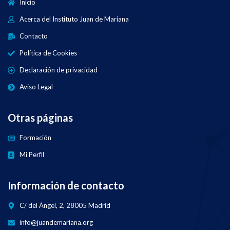
Inicio
Acerca del Instituto Juan de Mariana
Contacto
Política de Cookies
Declaración de privacidad
Aviso Legal
Otras páginas
Formación
Mi Perfil
Información de contacto
C/ del Ángel, 2, 28005 Madrid
info@juandemariana.org