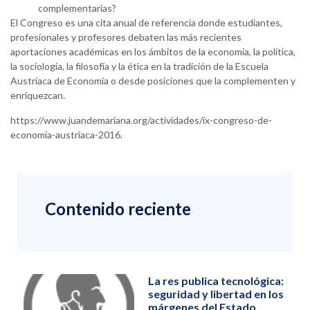
complementarias?
El Congreso es una cita anual de referencia donde estudiantes,
profesionales y profesores debaten las más recientes
aportaciones académicas en los ámbitos de la economía, la política,
la sociología, la filosofía y la ética en la tradición de la Escuela
Austríaca de Economía o desde posiciones que la complementen y
enriquezcan.
https://www.juandemariana.org/actividades/ix-congreso-de-
economia-austriaca-2016.
Contenido reciente
La res publica tecnológica:
seguridad y libertad en los
márgenes del Estado