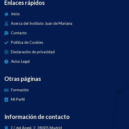
Enlaces rápidos
Inicio
Acerca del Instituto Juan de Mariana
Contacto
Política de Cookies
Declaración de privacidad
Aviso Legal
Otras páginas
Formación
Mi Perfil
Información de contacto
C/ del Ángel, 2, 28005 Madrid