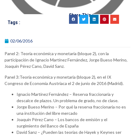
Share This :
Tags :
02/06/2016
Panel 2: Teoría económica y monetaria (bloque 2), con la
participación de Ignacio Martínez Fernández, Jorge Bueso Merino,
Joaquín Pérez Cano, David Sanz.
Panel 3:Teoría económica y monetaria (bloque 2), en el IX
Congreso de Economía Austríaca el 2 de junio de 2016 (Madrid).
Ignacio Martínez Fernández – Reserva fraccionaria y
descalce de plazos. Un problema de grado, no de clase.
Jorge Bueso Merino – Por qué la reserva fraccionaria no es
una institución del libre mercado
Joaquín Pérez Cano – Los bancos de emisión y el
surgimiento del Banco de España
David Sanz – ¿Pueden las teorías de Hayek y Keynes ser