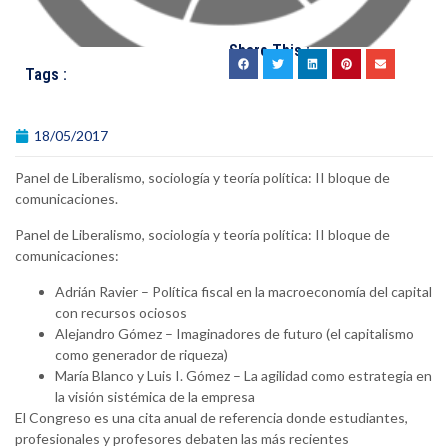
Share This :
Tags :
18/05/2017
Panel de Liberalismo, sociología y teoría política: II bloque de
comunicaciones.
Panel de Liberalismo, sociología y teoría política: II bloque de
comunicaciones:
Adrián Ravier – Política fiscal en la macroeconomía del capital
con recursos ociosos
Alejandro Gómez – Imaginadores de futuro (el capitalismo
como generador de riqueza)
María Blanco y Luis I. Gómez – La agilidad como estrategia en
la visión sistémica de la empresa
El Congreso es una cita anual de referencia donde estudiantes,
profesionales y profesores debaten las más recientes