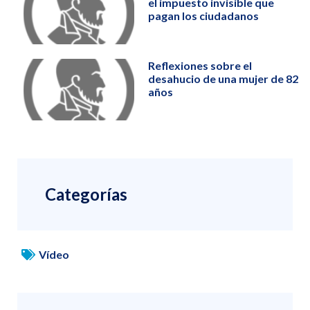
el impuesto invisible que
pagan los ciudadanos
Reflexiones sobre el
desahucio de una mujer de 82
años
Categorías
Vídeo