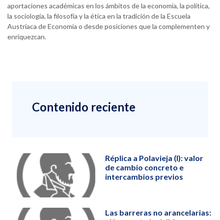
aportaciones académicas en los ámbitos de la economía, la política,
la sociología, la filosofía y la ética en la tradición de la Escuela
Austríaca de Economía o desde posiciones que la complementen y
enriquezcan.
Contenido reciente
Réplica a Polavieja (I): valor
de cambio concreto e
intercambios previos
Las barreras no arancelarias: