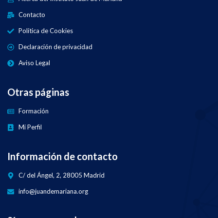
Contacto
Política de Cookies
Declaración de privacidad
Aviso Legal
Otras páginas
Formación
Mi Perfil
Información de contacto
C/ del Ángel, 2, 28005 Madrid
info@juandemariana.org