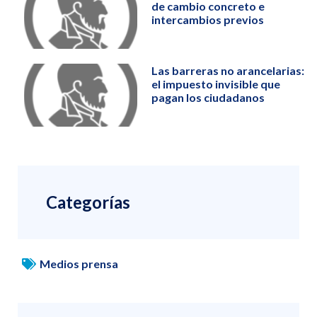
de cambio concreto e
intercambios previos
Las barreras no arancelarias:
el impuesto invisible que
pagan los ciudadanos
Categorías
Medios prensa