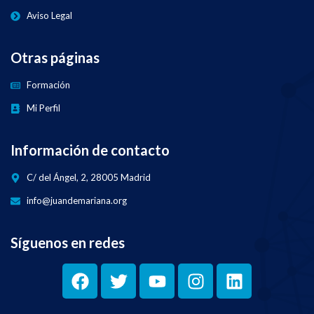
Aviso Legal
Otras páginas
Formación
Mi Perfil
Información de contacto
C/ del Ángel, 2, 28005 Madrid
info@juandemariana.org
Síguenos en redes