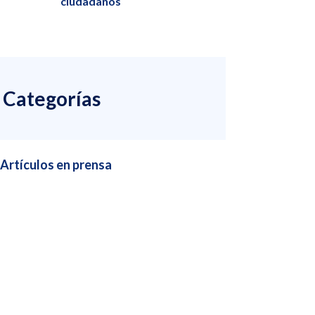
ciudadanos
Categorías
Artículos en prensa