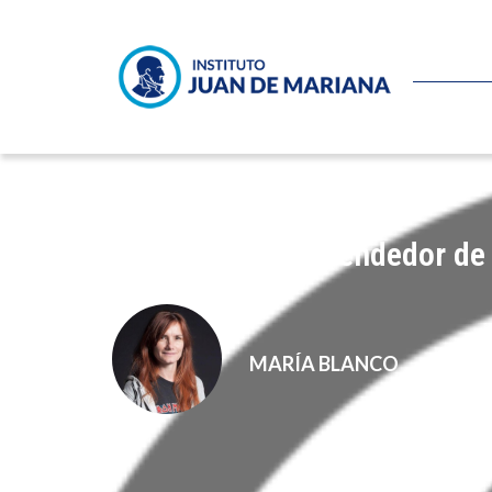
Pedro Sánchez, vendedor de
MARÍA BLANCO