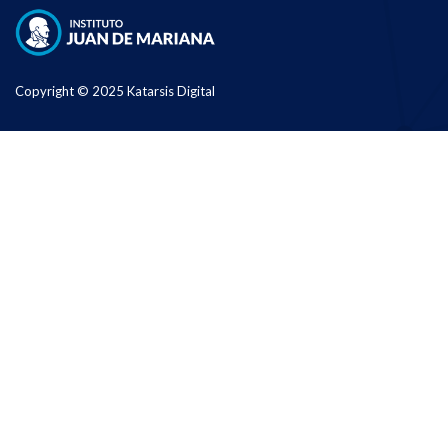
Copyright © 2025 Katarsis Digital