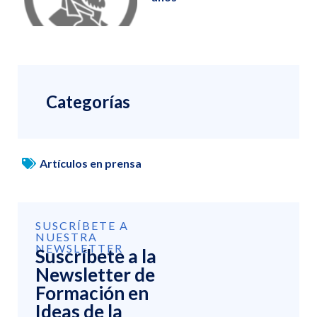
Categorías
Artículos en prensa
SUSCRÍBETE A
NUESTRA
NEWSLETTER
Suscríbete a la
Newsletter de
Formación en
Ideas de la