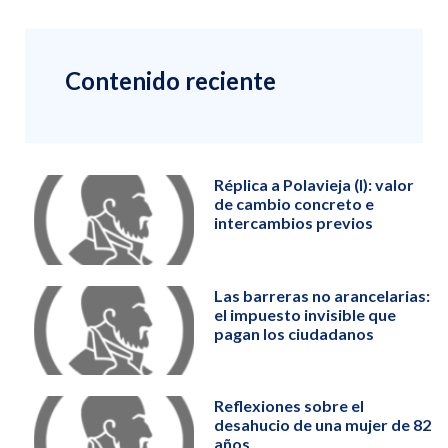
Contenido reciente
Réplica a Polavieja (I): valor
de cambio concreto e
intercambios previos
Las barreras no arancelarias:
el impuesto invisible que
pagan los ciudadanos
Reflexiones sobre el
desahucio de una mujer de 82
años