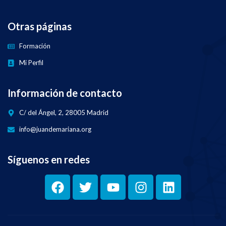
Otras páginas
Formación
Mi Perfil
Información de contacto
C/ del Ángel, 2, 28005 Madrid
info@juandemariana.org
Síguenos en redes