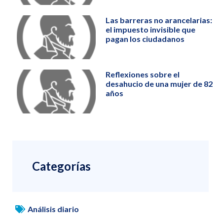
Las barreras no arancelarias:
el impuesto invisible que
pagan los ciudadanos
Reflexiones sobre el
desahucio de una mujer de 82
años
Categorías
Análisis diario