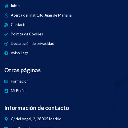
Inicio
Acerca del Instituto Juan de Mariana
Contacto
Política de Cookies
Declaración de privacidad
Aviso Legal
Otras páginas
Formación
Mi Perfil
Información de contacto
C/ del Ángel, 2, 28005 Madrid