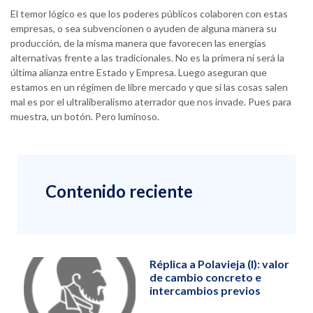
El temor lógico es que los poderes públicos colaboren con estas
empresas, o sea subvencionen o ayuden de alguna manera su
producción, de la misma manera que favorecen las energías
alternativas frente a las tradicionales. No es la primera ni será la
última alianza entre Estado y Empresa. Luego aseguran que
estamos en un régimen de libre mercado y que si las cosas salen
mal es por el ultraliberalismo aterrador que nos invade. Pues para
muestra, un botón. Pero luminoso.
Contenido reciente
Réplica a Polavieja (I): valor
de cambio concreto e
intercambios previos