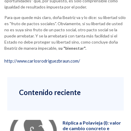
oportunidades" que, por supuesto, es sólo comprensible como
igualdad de resultados impuesta por el poder.
Para que quede más claro, doña Beatriz va y lo dice: su libertad sólo
es "fruto de pactos sociales". Obviamente, si su libertad de usted
no es suya sino fruto de un pacto social, otro pacto social se la
puede arrebatar. Y se la arrebatará con tanta más facilidad si el
Estado no debe proteger su libertad sino, como concluye doña
Beatriz de manera impecable,
su "bienestar".
http://www.carlosrodriguezbraun.com/
Contenido reciente
Réplica a Polavieja (I): valor
de cambio concreto e