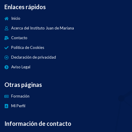
Enlaces rápidos
Inicio
Acerca del Instituto Juan de Mariana
Contacto
Política de Cookies
Declaración de privacidad
Aviso Legal
Otras páginas
Formación
Mi Perfil
Información de contacto