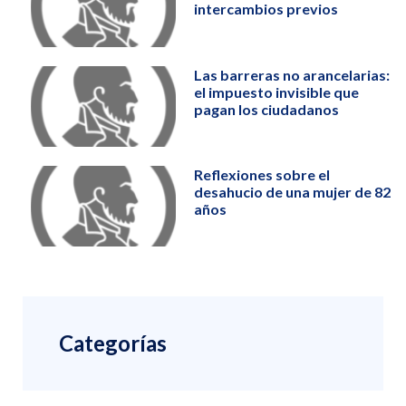
intercambios previos
Las barreras no arancelarias:
el impuesto invisible que
pagan los ciudadanos
Reflexiones sobre el
desahucio de una mujer de 82
años
Categorías