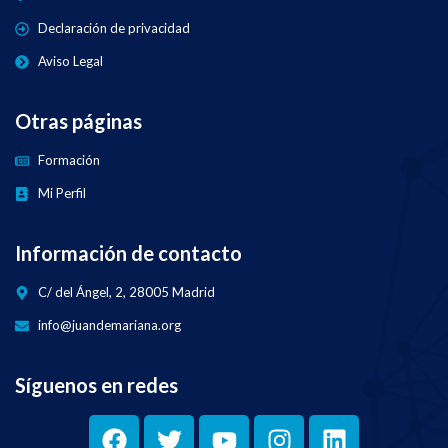
Declaración de privacidad
Aviso Legal
Otras páginas
Formación
Mi Perfil
Información de contacto
C/ del Ángel, 2, 28005 Madrid
info@juandemariana.org
Síguenos en redes