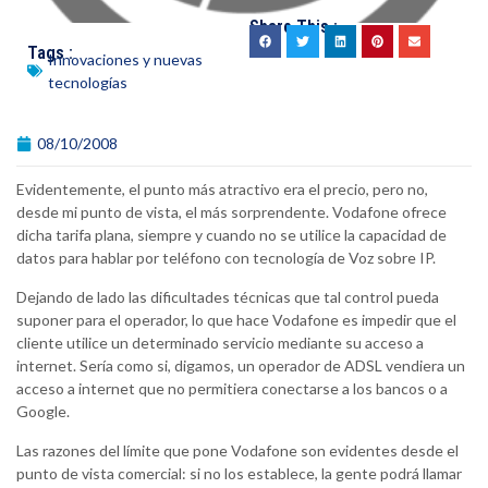
Share This :
Tags :
Innovaciones y nuevas
tecnologías
08/10/2008
Evidentemente, el punto más atractivo era el precio, pero no,
desde mi punto de vista, el más sorprendente. Vodafone ofrece
dicha tarifa plana, siempre y cuando no se utilice la capacidad de
datos para hablar por teléfono con tecnología de Voz sobre IP.
Dejando de lado las dificultades técnicas que tal control pueda
suponer para el operador, lo que hace Vodafone es impedir que el
cliente utilice un determinado servicio mediante su acceso a
internet. Sería como si, digamos, un operador de ADSL vendiera un
acceso a internet que no permitiera conectarse a los bancos o a
Google.
Las razones del límite que pone Vodafone son evidentes desde el
punto de vista comercial: si no los establece, la gente podrá llamar