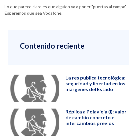
Lo que parece claro es que alguien va a poner "puertas al campo".
Esperemos que sea Vodafone.
Contenido reciente
La res publica tecnológica:
seguridad y libertad en los
márgenes del Estado
Réplica a Polavieja (I): valor
de cambio concreto e
intercambios previos