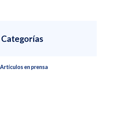
Categorías
Artículos en prensa