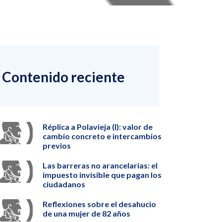
Contenido reciente
Réplica a Polavieja (I): valor de
cambio concreto e intercambios
previos
Las barreras no arancelarias: el
impuesto invisible que pagan los
ciudadanos
Reflexiones sobre el desahucio
de una mujer de 82 años