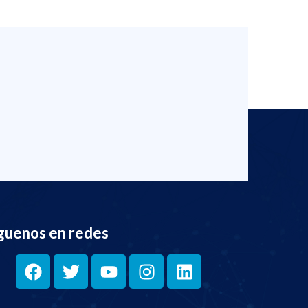
guenos en redes