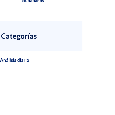
ciudadanos
Categorías
Análisis diario