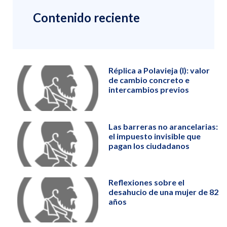
Contenido reciente
Réplica a Polavieja (I): valor
de cambio concreto e
intercambios previos
Las barreras no arancelarias:
el impuesto invisible que
pagan los ciudadanos
Reflexiones sobre el
desahucio de una mujer de 82
años