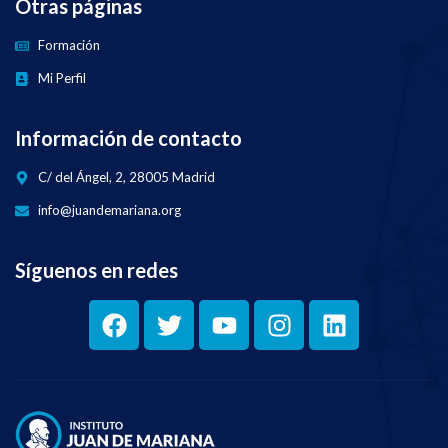
Otras páginas
Formación
Mi Perfil
Información de contacto
C/ del Ángel, 2, 28005 Madrid
info@juandemariana.org
Síguenos en redes