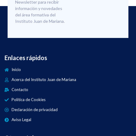
Newsletter para recibir
información y novedades
del área formativa del
Instituto Juan de Mariana.
Enlaces rápidos
Inicio
Acerca del Instituto Juan de Mariana
Contacto
Política de Cookies
Declaración de privacidad
Aviso Legal