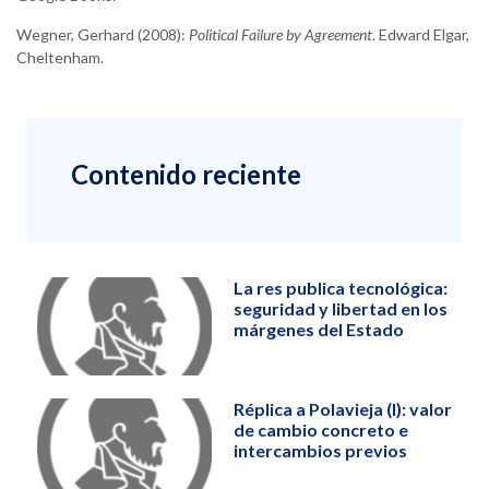
Wegner, Gerhard (2008):
Political Failure by Agreement
. Edward Elgar,
Cheltenham.
Contenido reciente
La res publica tecnológica:
seguridad y libertad en los
márgenes del Estado
Réplica a Polavieja (I): valor
de cambio concreto e
intercambios previos