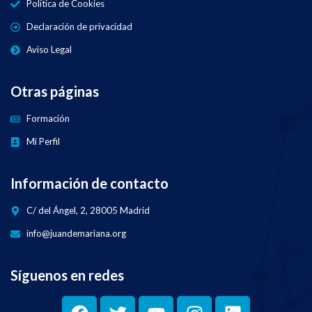
Política de Cookies
Declaración de privacidad
Aviso Legal
Otras páginas
Formación
Mi Perfil
Información de contacto
C/ del Ángel, 2, 28005 Madrid
info@juandemariana.org
Síguenos en redes