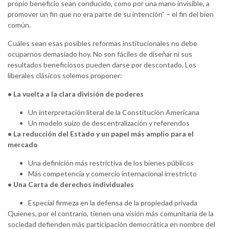
propio beneficio sean conducido, como por una mano invisible, a
promover un fin que no era parte de su intención” – el fin del bien
común.
Cuáles sean esas posibles reformas institucionales no debe
ocuparnos demasiado hoy. No son fáciles de diseñar ni sus
resultados beneficiosos pueden darse por descontado. Los
liberales clásicos solemos proponer:
• La vuelta a la clara división de poderes
Un interpretación literal de la Constitución Americana
Un modelo suizo de descentralización y referendos
• La reducción del Estado y un papel más amplio para el
mercado
Una definición más restrictiva de los bienes públicos
Más competencia y comercio internacional irrestricto
• Una Carta de derechos individuales
Especial firmeza en la defensa de la propiedad privada
Quienes, por el contrario, tienen una visión más comunitaria de la
sociedad defienden más participación democrática en nombre del