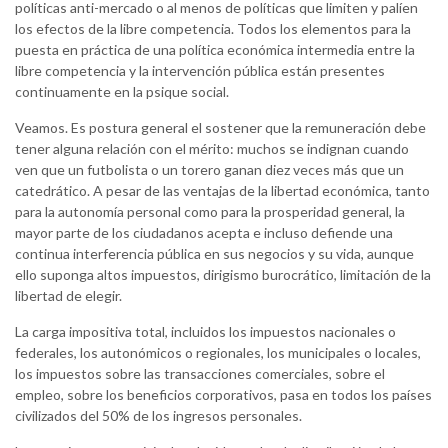
políticas anti-mercado o al menos de políticas que limiten y palíen
los efectos de la libre competencia. Todos los elementos para la
puesta en práctica de una política económica intermedia entre la
libre competencia y la intervención pública están presentes
continuamente en la psique social.
Veamos. Es postura general el sostener que la remuneración debe
tener alguna relación con el mérito: muchos se indignan cuando
ven que un futbolista o un torero ganan diez veces más que un
catedrático. A pesar de las ventajas de la libertad económica, tanto
para la autonomía personal como para la prosperidad general, la
mayor parte de los ciudadanos acepta e incluso defiende una
continua interferencia pública en sus negocios y su vida, aunque
ello suponga altos impuestos, dirigismo burocrático, limitación de la
libertad de elegir.
La carga impositiva total, incluidos los impuestos nacionales o
federales, los autonómicos o regionales, los municipales o locales,
los impuestos sobre las transacciones comerciales, sobre el
empleo, sobre los beneficios corporativos, pasa en todos los países
civilizados del 50% de los ingresos personales.