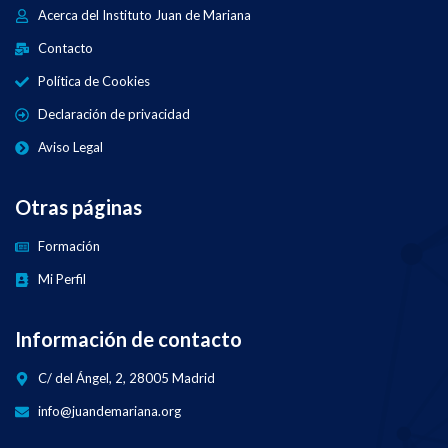
Acerca del Instituto Juan de Mariana
Contacto
Política de Cookies
Declaración de privacidad
Aviso Legal
Otras páginas
Formación
Mi Perfil
Información de contacto
C/ del Ángel, 2, 28005 Madrid
info@juandemariana.org