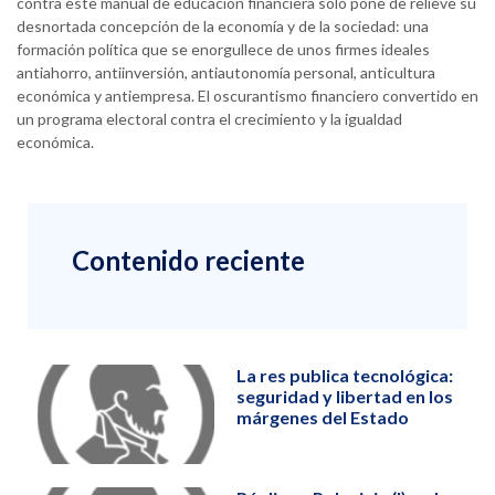
contra este manual de educación financiera solo pone de relieve su
desnortada concepción de la economía y de la sociedad: una
formación política que se enorgullece de unos firmes ideales
antiahorro, antiinversión, antiautonomía personal, anticultura
económica y antiempresa. El oscurantismo financiero convertido en
un programa electoral contra el crecimiento y la igualdad
económica.
Contenido reciente
La res publica tecnológica:
seguridad y libertad en los
márgenes del Estado