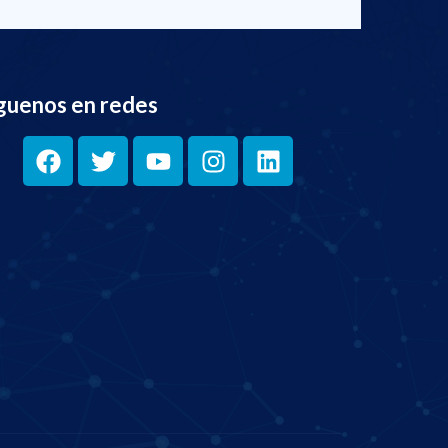
guenos en redes