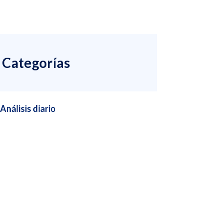
Categorías
Análisis diario