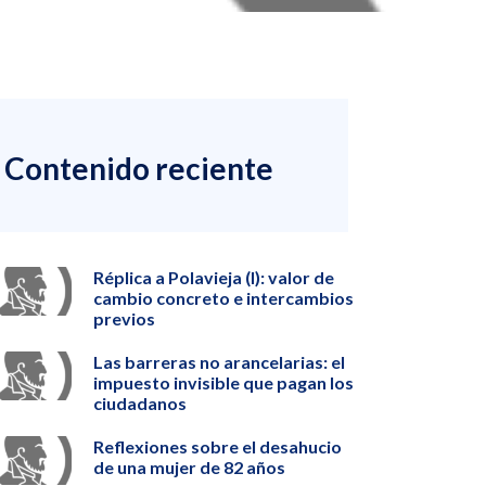
Contenido reciente
Réplica a Polavieja (I): valor de
cambio concreto e intercambios
previos
Las barreras no arancelarias: el
impuesto invisible que pagan los
ciudadanos
Reflexiones sobre el desahucio
de una mujer de 82 años