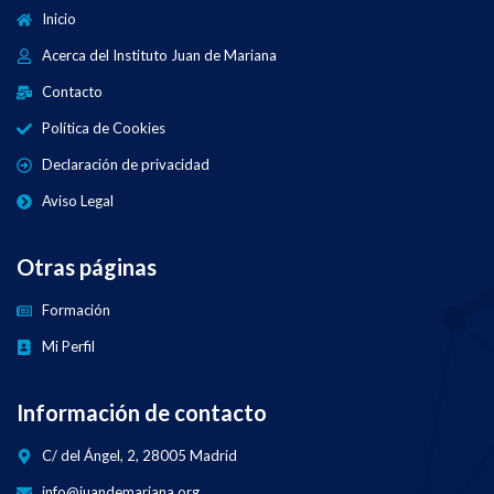
Inicio
Acerca del Instituto Juan de Mariana
Contacto
Política de Cookies
Declaración de privacidad
Aviso Legal
Otras páginas
Formación
Mi Perfil
Información de contacto
C/ del Ángel, 2, 28005 Madrid
info@juandemariana.org