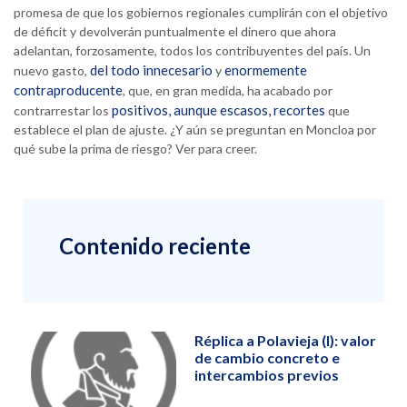
promesa de que los gobiernos regionales cumplirán con el objetivo
de déficit y devolverán puntualmente el dinero que ahora
adelantan, forzosamente, todos los contribuyentes del país. Un
del todo innecesario
enormemente
nuevo gasto,
y
contraproducente
, que, en gran medida, ha acabado por
positivos, aunque escasos, recortes
contrarrestar los
que
establece el plan de ajuste. ¿Y aún se preguntan en Moncloa por
qué sube la prima de riesgo? Ver para creer.
Contenido reciente
Réplica a Polavieja (I): valor
de cambio concreto e
intercambios previos