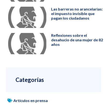
Las barreras no arancelarias:
el impuesto invisible que
pagan los ciudadanos
Reflexiones sobre el
desahucio de una mujer de 82
años
Categorías
Artículos en prensa