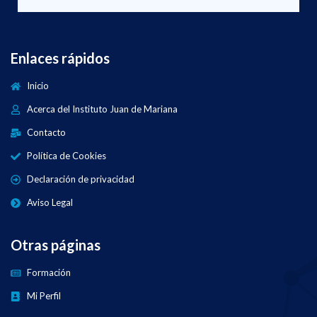
Enlaces rápidos
Inicio
Acerca del Instituto Juan de Mariana
Contacto
Política de Cookies
Declaración de privacidad
Aviso Legal
Otras páginas
Formación
Mi Perfil