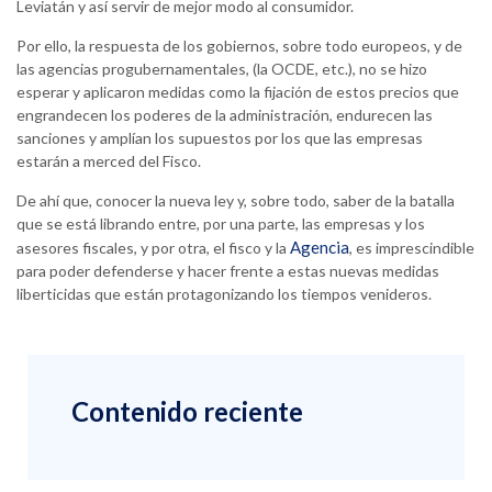
Leviatán y así servir de mejor modo al consumidor.
Por ello, la respuesta de los gobiernos, sobre todo europeos, y de
las agencias progubernamentales, (la OCDE, etc.), no se hizo
esperar y aplicaron medidas como la fijación de estos precios que
engrandecen los poderes de la administración, endurecen las
sanciones y amplían los supuestos por los que las empresas
estarán a merced del Fisco.
De ahí que, conocer la nueva ley y, sobre todo, saber de la batalla
que se está librando entre, por una parte, las empresas y los
Agencia
asesores fiscales, y por otra, el fisco y la
, es imprescindible
para poder defenderse y hacer frente a estas nuevas medidas
liberticidas que están protagonizando los tiempos venideros.
Contenido reciente