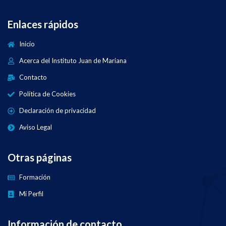
Enlaces rápidos
Inicio
Acerca del Instituto Juan de Mariana
Contacto
Política de Cookies
Declaración de privacidad
Aviso Legal
Otras páginas
Formación
Mi Perfil
Información de contacto