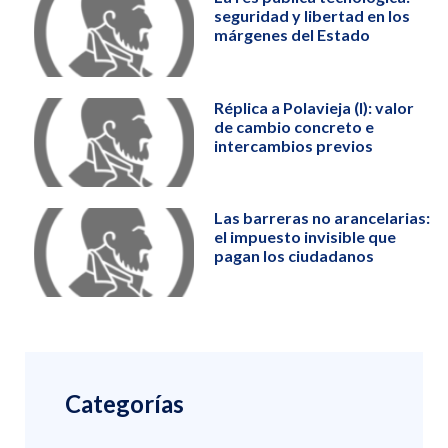
seguridad y libertad en los
márgenes del Estado
Réplica a Polavieja (I): valor
de cambio concreto e
intercambios previos
Las barreras no arancelarias:
el impuesto invisible que
pagan los ciudadanos
Categorías