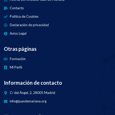
Contacto
Política de Cookies
Declaración de privacidad
Aviso Legal
Otras páginas
Formación
Mi Perfil
Información de contacto
C/ del Ángel, 2, 28005 Madrid
info@juandemariana.org