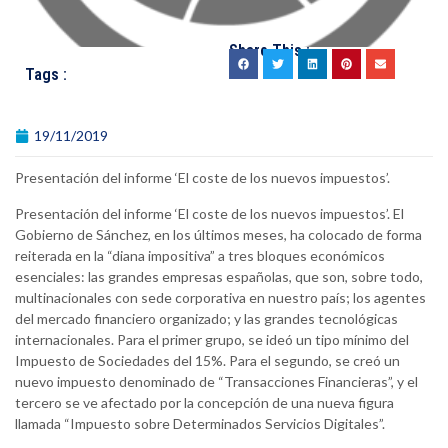
Share This :
Tags :
19/11/2019
Presentación del informe ‘El coste de los nuevos impuestos’.
Presentación del informe ‘El coste de los nuevos impuestos’. El
Gobierno de Sánchez, en los últimos meses, ha colocado de forma
reiterada en la “diana impositiva” a tres bloques económicos
esenciales: las grandes empresas españolas, que son, sobre todo,
multinacionales con sede corporativa en nuestro país; los agentes
del mercado financiero organizado; y las grandes tecnológicas
internacionales. Para el primer grupo, se ideó un tipo mínimo del
Impuesto de Sociedades del 15%. Para el segundo, se creó un
nuevo impuesto denominado de “Transacciones Financieras”, y el
tercero se ve afectado por la concepción de una nueva figura
llamada “Impuesto sobre Determinados Servicios Digitales”.