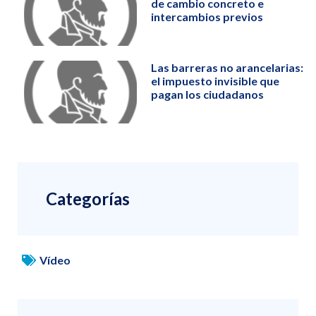
de cambio concreto e
intercambios previos
Las barreras no arancelarias:
el impuesto invisible que
pagan los ciudadanos
Categorías
Vídeo