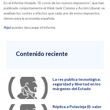
En el informe titulado “El coste de los nuevos impuestos”, que han
publicado conjuntamente el think tank Civismo y Acción Liberal, se
analizan los costes y efectos que cada uno de estos impuestos
tienen para la economía española.
Aquí
puedes descargar el informe.
Contenido reciente
La res publica tecnológica:
seguridad y libertad en los
márgenes del Estado
Réplica a Polavieja (I): valor