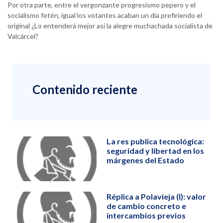
Por otra parte, entre el vergonzante progresismo pepero y el
socialismo fetén, igual los votantes acaban un día prefiriendo el
original ¿Lo entenderá mejor así la alegre muchachada socialista de
Valcárcel?
Contenido reciente
La res publica tecnológica:
seguridad y libertad en los
márgenes del Estado
Réplica a Polavieja (I): valor
de cambio concreto e
intercambios previos