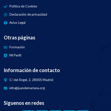
Política de Cookies
Declaración de privacidad
Aviso Legal
Otras páginas
Formación
Mi Perfil
Información de contacto
C/ del Ángel, 2, 28005 Madrid
info@juandemariana.org
Síguenos en redes