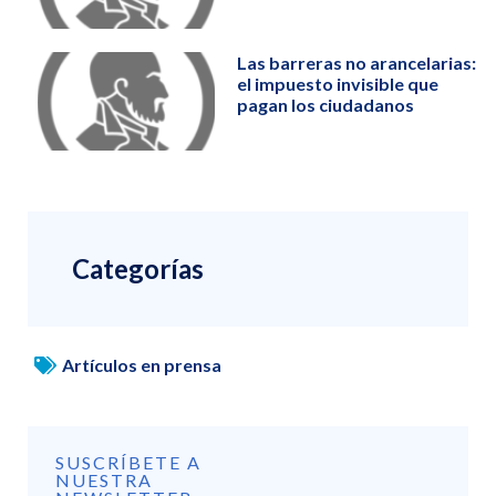
Las barreras no arancelarias:
el impuesto invisible que
pagan los ciudadanos
Categorías
Artículos en prensa
SUSCRÍBETE A
NUESTRA