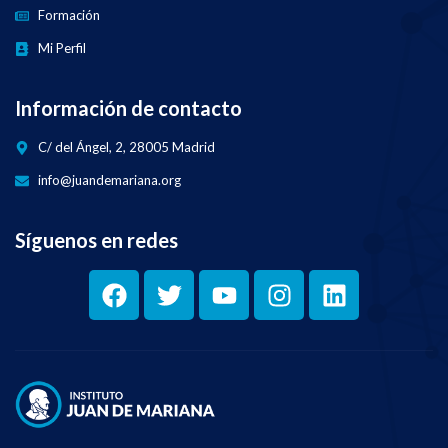
Formación
Mi Perfil
Información de contacto
C/ del Ángel, 2, 28005 Madrid
info@juandemariana.org
Síguenos en redes