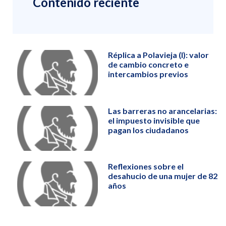
Contenido reciente
Réplica a Polavieja (I): valor
de cambio concreto e
intercambios previos
Las barreras no arancelarias:
el impuesto invisible que
pagan los ciudadanos
Reflexiones sobre el
desahucio de una mujer de 82
años