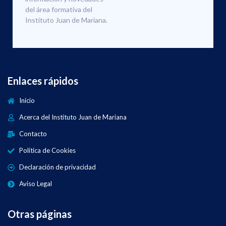
del área formativa del
Instituto Juan de Mariana.
Enlaces rápidos
Inicio
Acerca del Instituto Juan de Mariana
Contacto
Política de Cookies
Declaración de privacidad
Aviso Legal
Otras páginas