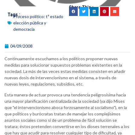
Share This :
Tags :
Proceso político: tª estado
elección pública y
democracia
04/09/2008
Continuamente escuchamos a los políticos proponer nuevas
medidas para solucionar supuestos problemas existentes en la
sociedad. La más de las veces estas medidas consisten en añadir
nuevas dosis de intervencionismo en el sistema, a través de
nuevas leyes, regulaciones, subsidios, etc.
Esta manera de actuar provoca una tendencia peligrosísima hacia
una mayor planificación centralizada de la sociedad (ya dijo Mises
que "el intervencionismo aboca forzosamente al socialismo"), en la
que políticos y burócratas tratan de manejar los complejísimos
asuntos sociales como si de un problema de fácil solución se
tratara; éstos pretenden convertirse en los dioses terrenales a los
que hay que acudir para resolver cualquier tipo de dificultad, ya