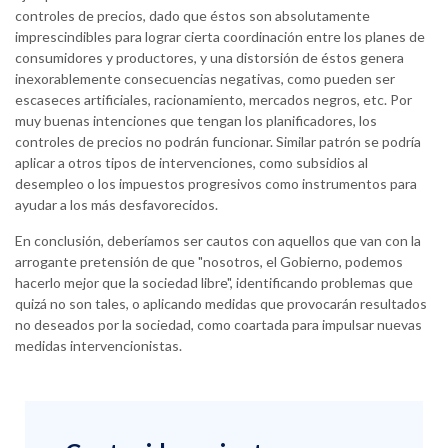
controles de precios, dado que éstos son absolutamente
imprescindibles para lograr cierta coordinación entre los planes de
consumidores y productores, y una distorsión de éstos genera
inexorablemente consecuencias negativas, como pueden ser
escaseces artificiales, racionamiento, mercados negros, etc. Por
muy buenas intenciones que tengan los planificadores, los
controles de precios no podrán funcionar. Similar patrón se podría
aplicar a otros tipos de intervenciones, como subsidios al
desempleo o los impuestos progresivos como instrumentos para
ayudar a los más desfavorecidos.
En conclusión, deberíamos ser cautos con aquellos que van con la
arrogante pretensión de que "nosotros, el Gobierno, podemos
hacerlo mejor que la sociedad libre", identificando problemas que
quizá no son tales, o aplicando medidas que provocarán resultados
no deseados por la sociedad, como coartada para impulsar nuevas
medidas intervencionistas.