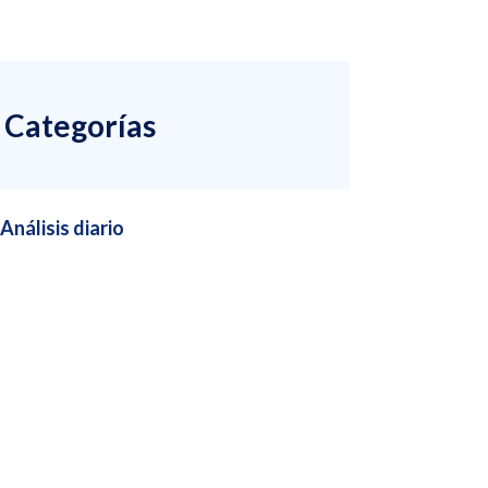
Categorías
Análisis diario