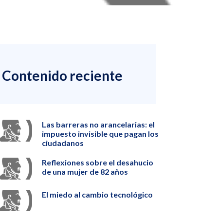
Contenido reciente
Las barreras no arancelarias: el
impuesto invisible que pagan los
ciudadanos
Reflexiones sobre el desahucio
de una mujer de 82 años
El miedo al cambio tecnológico