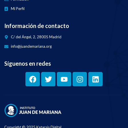
Mi Perfil
Información de contacto
C/ del Ángel, 2, 28005 Madrid
info@juandemariana.org
Síguenos en redes
Copyright © 2025 Katarsis Digital