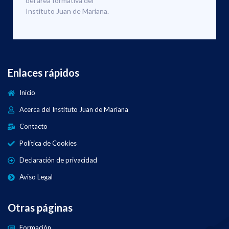
del área formativa del
Instituto Juan de Mariana.
Enlaces rápidos
Inicio
Acerca del Instituto Juan de Mariana
Contacto
Política de Cookies
Declaración de privacidad
Aviso Legal
Otras páginas
Formación