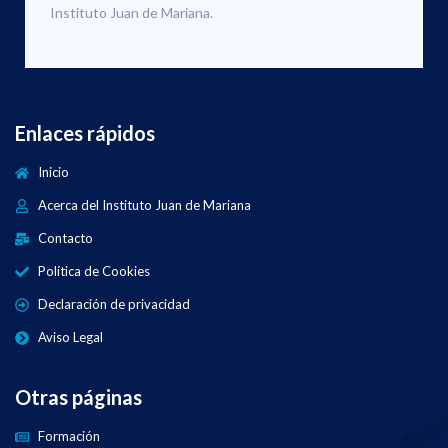
Instituto Juan de Mariana.
Enlaces rápidos
Inicio
Acerca del Instituto Juan de Mariana
Contacto
Política de Cookies
Declaración de privacidad
Aviso Legal
Otras páginas
Formación