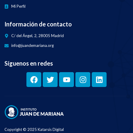
Mi Perfil
Información de contacto
C/ del Ángel, 2, 28005 Madrid
info@juandemariana.org
Síguenos en redes
Copyright © 2025 Katarsis Digital