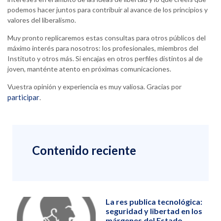
podemos hacer juntos para contribuir al avance de los principios y
valores del liberalismo.
Muy pronto replicaremos estas consultas para otros públicos del
máximo interés para nosotros: los profesionales, miembros del
Instituto y otros más. Si encajas en otros perfiles distintos al de
joven, manténte atento en próximas comunicaciones.
Vuestra opinión y experiencia es muy valiosa. Gracias por
participar
.
Contenido reciente
La res publica tecnológica:
seguridad y libertad en los
márgenes del Estado