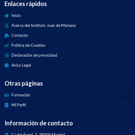
Enlaces rápidos
Inicio
Acerca del Instituto Juan de Mariana
Contacto
Política de Cookies
Declaración de privacidad
Aviso Legal
Otras páginas
Formación
Mi Perfil
Información de contacto
C/ del Ángel, 2, 28005 Madrid