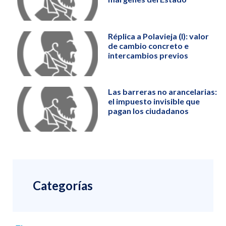
Réplica a Polavieja (I): valor
de cambio concreto e
intercambios previos
Las barreras no arancelarias:
el impuesto invisible que
pagan los ciudadanos
Categorías