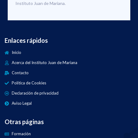
Instituto Juan de Mariana.
Enlaces rápidos
Inicio
Acerca del Instituto Juan de Mariana
Contacto
Política de Cookies
Declaración de privacidad
Aviso Legal
Otras páginas
Formación