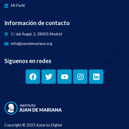
Mi Perfil
Información de contacto
C/ del Ángel, 2, 28005 Madrid
info@juandemariana.org
Síguenos en redes
Copyright © 2025 Katarsis Digital