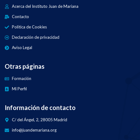
Acerca del Instituto Juan de Mariana
Contacto
Política de Cookies
Declaración de privacidad
Aviso Legal
Otras páginas
Formación
Mi Perfil
Información de contacto
C/ del Ángel, 2, 28005 Madrid
info@juandemariana.org