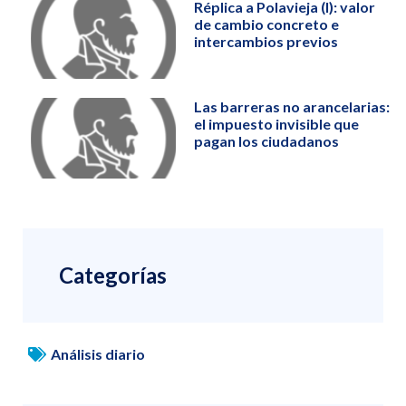
Réplica a Polavieja (I): valor
de cambio concreto e
intercambios previos
Las barreras no arancelarias:
el impuesto invisible que
pagan los ciudadanos
Categorías
Análisis diario