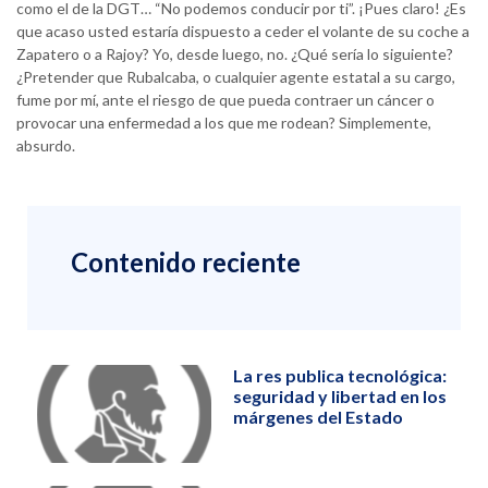
como el de la DGT… “No podemos conducir por ti”. ¡Pues claro! ¿Es
que acaso usted estaría dispuesto a ceder el volante de su coche a
Zapatero o a Rajoy? Yo, desde luego, no. ¿Qué sería lo siguiente?
¿Pretender que Rubalcaba, o cualquier agente estatal a su cargo,
fume por mí, ante el riesgo de que pueda contraer un cáncer o
provocar una enfermedad a los que me rodean? Simplemente,
absurdo.
Contenido reciente
La res publica tecnológica:
seguridad y libertad en los
márgenes del Estado