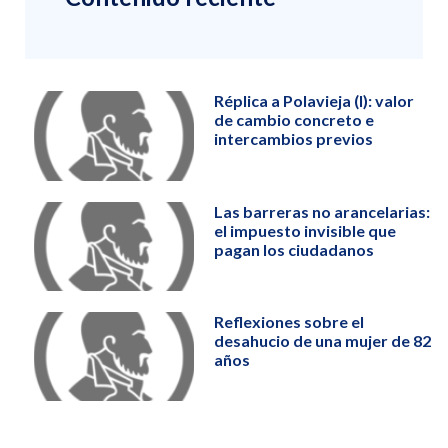
Réplica a Polavieja (I): valor
de cambio concreto e
intercambios previos
Las barreras no arancelarias:
el impuesto invisible que
pagan los ciudadanos
Reflexiones sobre el
desahucio de una mujer de 82
años