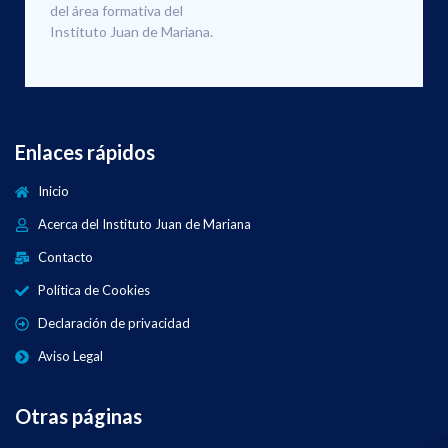
del área formativa del
Instituto Juan de Mariana.
Enlaces rápidos
Inicio
Acerca del Instituto Juan de Mariana
Contacto
Política de Cookies
Declaración de privacidad
Aviso Legal
Otras páginas