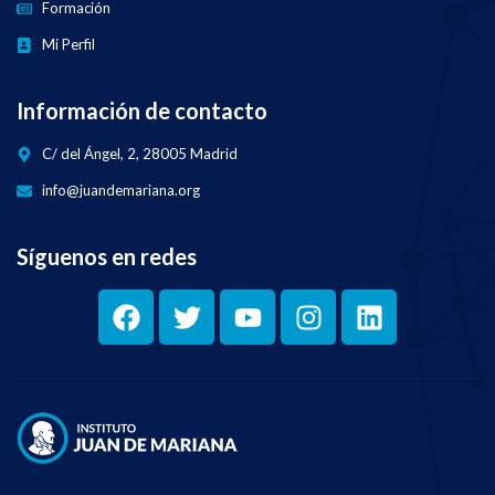
Formación
Mi Perfil
Información de contacto
C/ del Ángel, 2, 28005 Madrid
info@juandemariana.org
Síguenos en redes