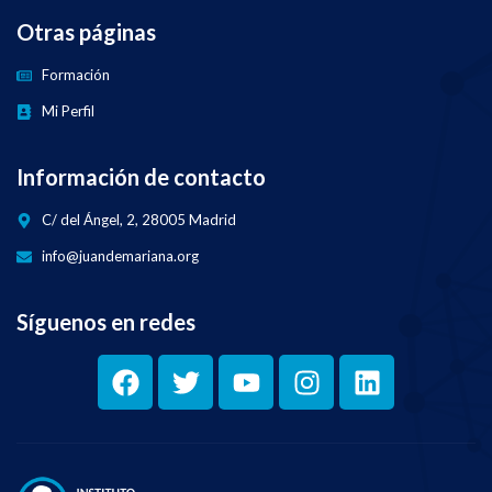
Otras páginas
Formación
Mi Perfil
Información de contacto
C/ del Ángel, 2, 28005 Madrid
info@juandemariana.org
Síguenos en redes