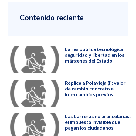
Contenido reciente
La res publica tecnológica:
seguridad y libertad en los
márgenes del Estado
Réplica a Polavieja (I): valor
de cambio concreto e
intercambios previos
Las barreras no arancelarias:
el impuesto invisible que
pagan los ciudadanos