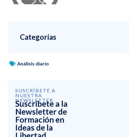
Categorías
Análisis diario
SUSCRÍBETE A
NUESTRA
NEWSLETTER
Suscríbete a la
Newsletter de
Formación en
Ideas de la
Libertad