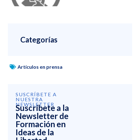
Categorías
Artículos en prensa
SUSCRÍBETE A
NUESTRA
NEWSLETTER
Suscríbete a la
Newsletter de
Formación en
Ideas de la