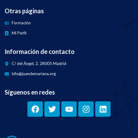
Otras páginas
Formación
Mi Perfil
Información de contacto
C/ del Ángel, 2, 28005 Madrid
info@juandemariana.org
Síguenos en redes