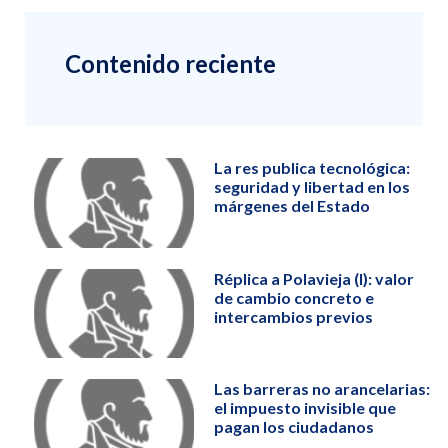
Contenido reciente
La res publica tecnológica:
seguridad y libertad en los
márgenes del Estado
Réplica a Polavieja (I): valor
de cambio concreto e
intercambios previos
Las barreras no arancelarias:
el impuesto invisible que
pagan los ciudadanos