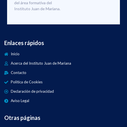
del área formativa del
Instituto Juan de Mariana.
Enlaces rápidos
Inicio
Acerca del Instituto Juan de Mariana
Contacto
Política de Cookies
Declaración de privacidad
Aviso Legal
Otras páginas