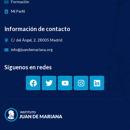
Formación
Mi Perfil
Información de contacto
C/ del Ángel, 2, 28005 Madrid
info@juandemariana.org
Síguenos en redes