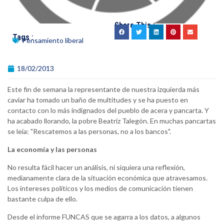
Share This :
Tags :
Pensamiento liberal
18/02/2013
Este fin de semana la representante de nuestra izquierda más
caviar ha tomado un baño de multitudes y se ha puesto en
contacto con lo más indignados del pueblo de acera y pancarta. Y
ha acabado llorando, la pobre Beatriz Talegón. En muchas pancartas
se leía: "Rescatemos a las personas, no a los bancos".
La economía y las personas
No resulta fácil hacer un análisis, ni siquiera una reflexión,
medianamente clara de la situación económica que atravesamos.
Los intereses políticos y los medios de comunicación tienen
bastante culpa de ello.
Desde el informe FUNCAS que se agarra a los datos, a algunos