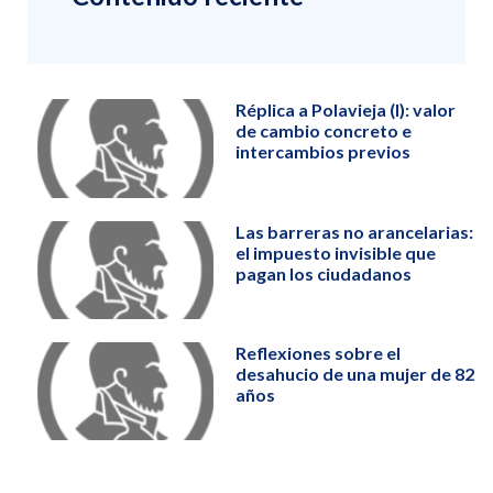
Réplica a Polavieja (I): valor
de cambio concreto e
intercambios previos
Las barreras no arancelarias:
el impuesto invisible que
pagan los ciudadanos
Reflexiones sobre el
desahucio de una mujer de 82
años