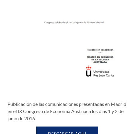
Publicación de las comunicaciones presentadas en Madrid
en el IX Congreso de Economía Austríaca los días 1 y 2 de
junio de 2016.
DESCARGAR AQUÍ