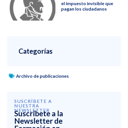
el impuesto invisible que
pagan los ciudadanos
Categorías
Archivo de publicaciones
SUSCRÍBETE A
NUESTRA
NEWSLETTER
Suscríbete a la
Newsletter de