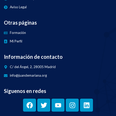
Aviso Legal
Otras páginas
Formación
Mi Perfil
Información de contacto
C/ del Ángel, 2, 28005 Madrid
info@juandemariana.org
Síguenos en redes